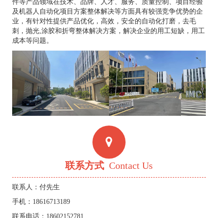
件等产品领域在技术、品牌、人才、服务、质量控制、项目经验
及机器人自动化项目方案整体解决等方面具有较强竞争优势的企
业，有针对性提供产品优化，高效，安全的自动化打磨，去毛
刺，抛光,涂胶和折弯整体解决方案，解决企业的用工短缺，用工
成本等问题。
联系方式
Contact Us
联系人：付先生
手机：18616713189
联系电话：18602152781