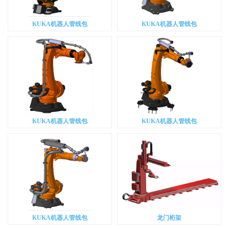
KUKA机器人管线包
KUKA机器人管线包
KUKA机器人管线包
KUKA机器人管线包
KUKA机器人管线包
龙门桁架