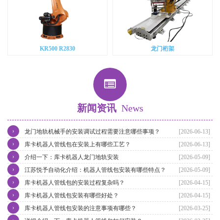
KR500 R2830
龙门桁架
新闻资讯
News
›
龙门地轨机械手的安装调试过程需要注意哪些事项？
[2026-06-13]
›
库卡机器人管线包在安装上有哪些工艺？
[2026-06-13]
›
介绍一下：库卡机器人龙门地轨安装
[2026-05-09]
›
江苏悦予自动化介绍：机器人管线包安装有哪些特点？
[2026-05-09]
›
库卡机器人管线包的安装过程复杂吗？
[2026-04-15]
›
库卡机器人管线包安装有哪些好处？
[2026-04-15]
›
库卡机器人管线包安装的注意事项有哪些？
[2026-03-25]