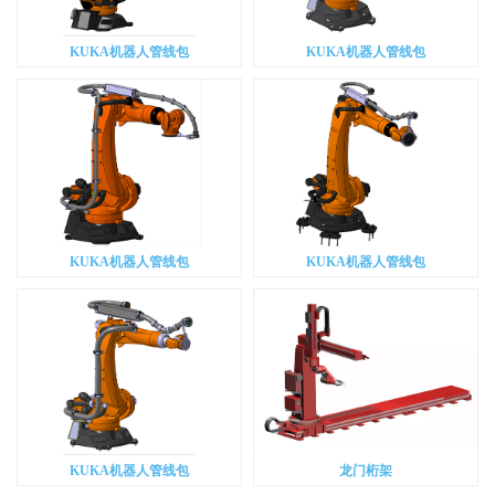
KUKA机器人管线包
KUKA机器人管线包
KUKA机器人管线包
KUKA机器人管线包
KUKA机器人管线包
龙门桁架