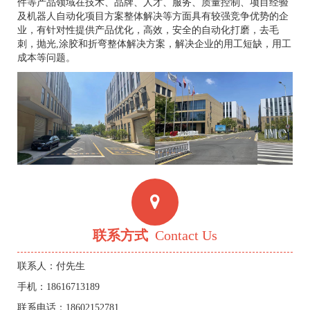
件等产品领域在技术、品牌、人才、服务、质量控制、项目经验
及机器人自动化项目方案整体解决等方面具有较强竞争优势的企
业，有针对性提供产品优化，高效，安全的自动化打磨，去毛
刺，抛光,涂胶和折弯整体解决方案，解决企业的用工短缺，用工
成本等问题。
联系方式
Contact Us
联系人：付先生
手机：18616713189
联系电话：18602152781