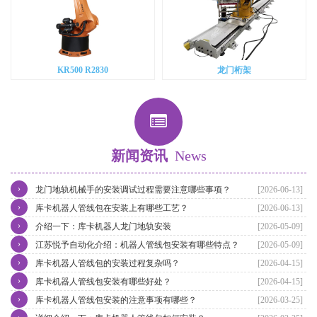
KR500 R2830
龙门桁架
新闻资讯
News
›
龙门地轨机械手的安装调试过程需要注意哪些事项？
[2026-06-13]
›
库卡机器人管线包在安装上有哪些工艺？
[2026-06-13]
›
介绍一下：库卡机器人龙门地轨安装
[2026-05-09]
›
江苏悦予自动化介绍：机器人管线包安装有哪些特点？
[2026-05-09]
›
库卡机器人管线包的安装过程复杂吗？
[2026-04-15]
›
库卡机器人管线包安装有哪些好处？
[2026-04-15]
›
库卡机器人管线包安装的注意事项有哪些？
[2026-03-25]