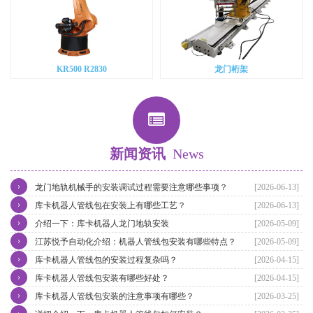
KR500 R2830
龙门桁架
新闻资讯
News
›
龙门地轨机械手的安装调试过程需要注意哪些事项？
[2026-06-13]
›
库卡机器人管线包在安装上有哪些工艺？
[2026-06-13]
›
介绍一下：库卡机器人龙门地轨安装
[2026-05-09]
›
江苏悦予自动化介绍：机器人管线包安装有哪些特点？
[2026-05-09]
›
库卡机器人管线包的安装过程复杂吗？
[2026-04-15]
›
库卡机器人管线包安装有哪些好处？
[2026-04-15]
›
库卡机器人管线包安装的注意事项有哪些？
[2026-03-25]