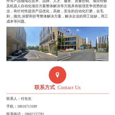
件等产品领域在技术、品牌、人才、服务、质量控制、项目经验
及机器人自动化项目方案整体解决等方面具有较强竞争优势的企
业，有针对性提供产品优化，高效，安全的自动化打磨，去毛
刺，抛光,涂胶和折弯整体解决方案，解决企业的用工短缺，用工
成本等问题。
联系方式
Contact Us
联系人：付先生
手机：18616713189
联系电话：18602152781