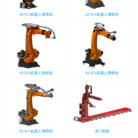
KUKA机器人管线包
KUKA机器人管线包
KUKA机器人管线包
KUKA机器人管线包
KUKA机器人管线包
龙门桁架