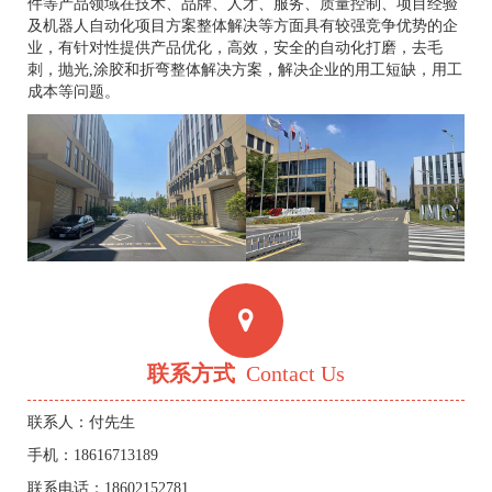
件等产品领域在技术、品牌、人才、服务、质量控制、项目经验
及机器人自动化项目方案整体解决等方面具有较强竞争优势的企
业，有针对性提供产品优化，高效，安全的自动化打磨，去毛
刺，抛光,涂胶和折弯整体解决方案，解决企业的用工短缺，用工
成本等问题。
联系方式
Contact Us
联系人：付先生
手机：18616713189
联系电话：18602152781