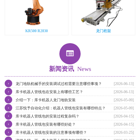
KR500 R2830
龙门桁架
新闻资讯
News
›
龙门地轨机械手的安装调试过程需要注意哪些事项？
[2026-06-13]
›
库卡机器人管线包在安装上有哪些工艺？
[2026-06-13]
›
介绍一下：库卡机器人龙门地轨安装
[2026-05-09]
›
江苏悦予自动化介绍：机器人管线包安装有哪些特点？
[2026-05-09]
›
库卡机器人管线包的安装过程复杂吗？
[2026-04-15]
›
库卡机器人管线包安装有哪些好处？
[2026-04-15]
›
库卡机器人管线包安装的注意事项有哪些？
[2026-03-25]