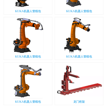
KUKA机器人管线包
KUKA机器人管线包
KUKA机器人管线包
KUKA机器人管线包
KUKA机器人管线包
龙门桁架