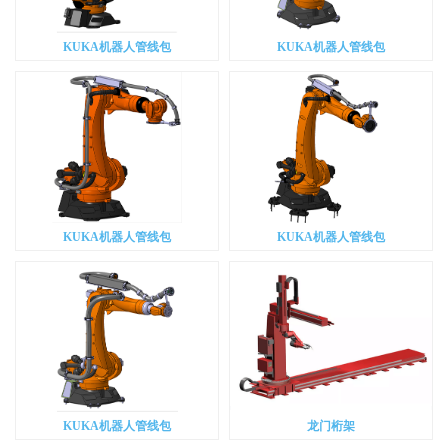
KUKA机器人管线包
KUKA机器人管线包
KUKA机器人管线包
KUKA机器人管线包
KUKA机器人管线包
龙门桁架