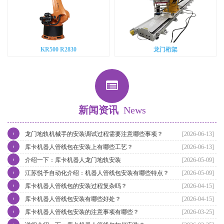
KR500 R2830
龙门桁架
新闻资讯
News
›
龙门地轨机械手的安装调试过程需要注意哪些事项？
[2026-06-13]
›
库卡机器人管线包在安装上有哪些工艺？
[2026-06-13]
›
介绍一下：库卡机器人龙门地轨安装
[2026-05-09]
›
江苏悦予自动化介绍：机器人管线包安装有哪些特点？
[2026-05-09]
›
库卡机器人管线包的安装过程复杂吗？
[2026-04-15]
›
库卡机器人管线包安装有哪些好处？
[2026-04-15]
›
库卡机器人管线包安装的注意事项有哪些？
[2026-03-25]