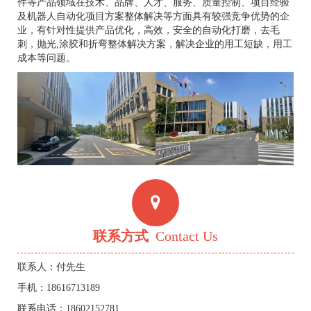
件等产品领域在技术、品牌、人才、服务、质量控制、项目经验
及机器人自动化项目方案整体解决等方面具有较强竞争优势的企
业，有针对性提供产品优化，高效，安全的自动化打磨，去毛
刺，抛光,涂胶和折弯整体解决方案，解决企业的用工短缺，用工
成本等问题。
联系方式
Contact Us
联系人：付先生
手机：18616713189
联系电话：18602152781