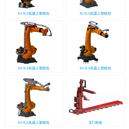
KUKA机器人管线包
KUKA机器人管线包
KUKA机器人管线包
KUKA机器人管线包
KUKA机器人管线包
龙门桁架