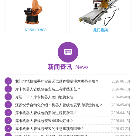
KR500 R2830
龙门桁架
新闻资讯
News
›
龙门地轨机械手的安装调试过程需要注意哪些事项？
[2026-06-13]
›
库卡机器人管线包在安装上有哪些工艺？
[2026-06-13]
›
介绍一下：库卡机器人龙门地轨安装
[2026-05-09]
›
江苏悦予自动化介绍：机器人管线包安装有哪些特点？
[2026-05-09]
›
库卡机器人管线包的安装过程复杂吗？
[2026-04-15]
›
库卡机器人管线包安装有哪些好处？
[2026-04-15]
›
库卡机器人管线包安装的注意事项有哪些？
[2026-03-25]