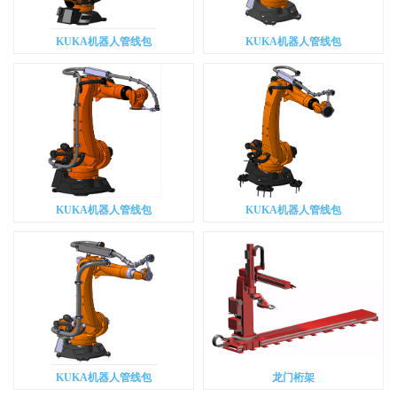
KUKA机器人管线包
KUKA机器人管线包
KUKA机器人管线包
KUKA机器人管线包
KUKA机器人管线包
龙门桁架