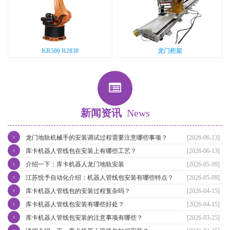
KR500 R2830
龙门桁架
新闻资讯
News
›
龙门地轨机械手的安装调试过程需要注意哪些事项？
[2026-06-13]
›
库卡机器人管线包在安装上有哪些工艺？
[2026-06-13]
›
介绍一下：库卡机器人龙门地轨安装
[2026-05-09]
›
江苏悦予自动化介绍：机器人管线包安装有哪些特点？
[2026-05-09]
›
库卡机器人管线包的安装过程复杂吗？
[2026-04-15]
›
库卡机器人管线包安装有哪些好处？
[2026-04-15]
›
库卡机器人管线包安装的注意事项有哪些？
[2026-03-25]