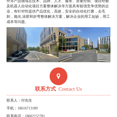
件等产品领域在技术、品牌、人才、服务、质量控制、项目经验
及机器人自动化项目方案整体解决等方面具有较强竞争优势的企
业，有针对性提供产品优化，高效，安全的自动化打磨，去毛
刺，抛光,涂胶和折弯整体解决方案，解决企业的用工短缺，用工
成本等问题。
联系方式
Contact Us
联系人：付先生
手机：18616713189
联系电话：18602152781