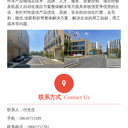
件等产品领域在技术、品牌、人才、服务、质量控制、项目经验
及机器人自动化项目方案整体解决等方面具有较强竞争优势的企
业，有针对性提供产品优化，高效，安全的自动化打磨，去毛
刺，抛光,涂胶和折弯整体解决方案，解决企业的用工短缺，用工
成本等问题。
联系方式
Contact Us
联系人：付先生
手机：18616713189
联系电话：18602152781