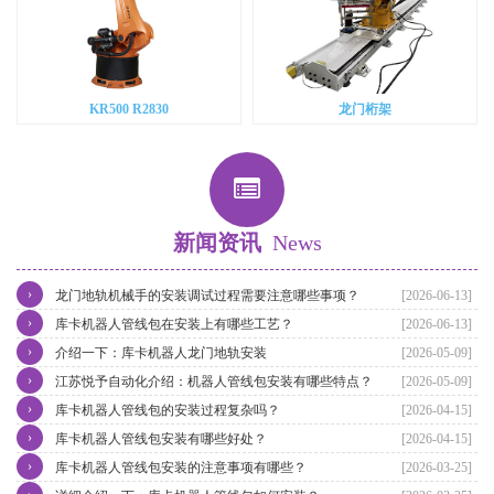
KR500 R2830
龙门桁架
新闻资讯
News
›
龙门地轨机械手的安装调试过程需要注意哪些事项？
[2026-06-13]
›
库卡机器人管线包在安装上有哪些工艺？
[2026-06-13]
›
介绍一下：库卡机器人龙门地轨安装
[2026-05-09]
›
江苏悦予自动化介绍：机器人管线包安装有哪些特点？
[2026-05-09]
›
库卡机器人管线包的安装过程复杂吗？
[2026-04-15]
›
库卡机器人管线包安装有哪些好处？
[2026-04-15]
›
库卡机器人管线包安装的注意事项有哪些？
[2026-03-25]