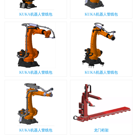
KUKA机器人管线包
KUKA机器人管线包
KUKA机器人管线包
KUKA机器人管线包
KUKA机器人管线包
龙门桁架